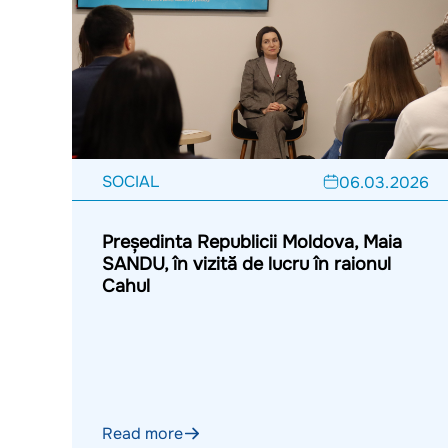
SOCIAL
06.03.2026
Președinta Republicii Moldova, Maia
SANDU, în vizită de lucru în raionul
Cahul
Read more