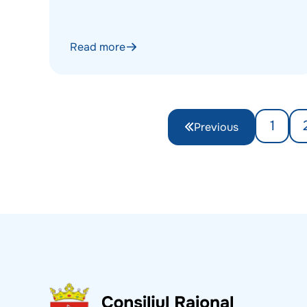
Read more
1
Previous