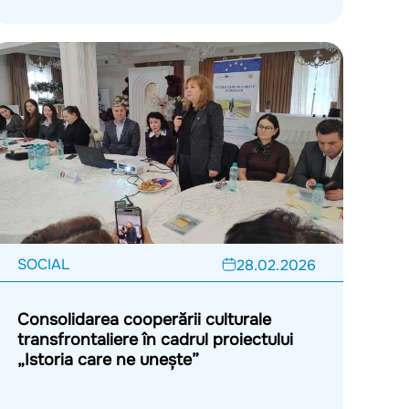
SOCIAL
28.02.2026
Consolidarea cooperării culturale
transfrontaliere în cadrul proiectului
„Istoria care ne unește”