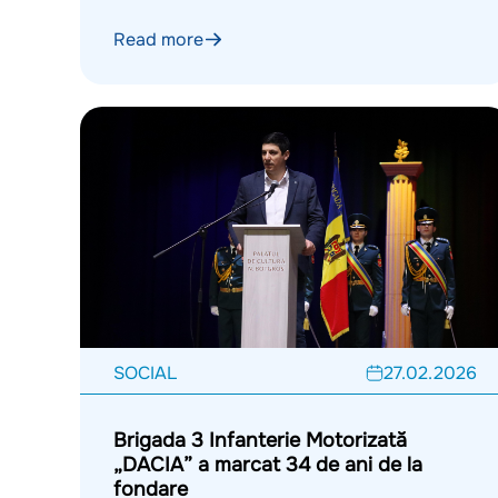
Read more
SOCIAL
27.02.2026
Brigada 3 Infanterie Motorizată
„DACIA” a marcat 34 de ani de la
fondare