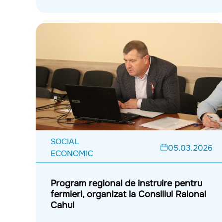
SOCIAL
05.03.2026
ECONOMIC
Program regional de instruire pentru
fermieri, organizat la Consiliul Raional
Cahul