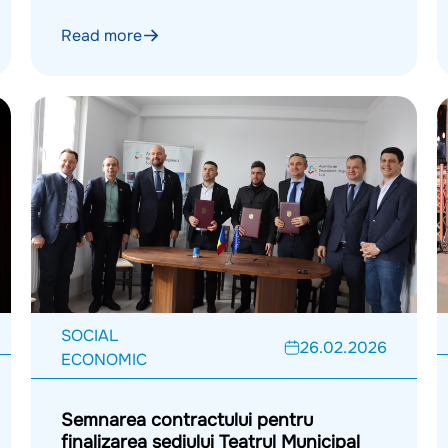
Read more
SOCIAL
26.02.2026
ECONOMIC
Semnarea contractului pentru
finalizarea sediului Teatrul Municipal