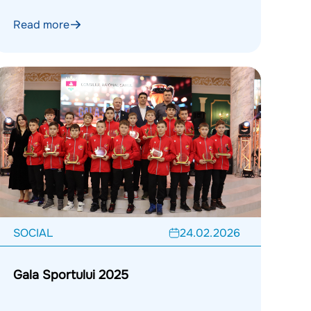
Read more
SOCIAL
24.02.2026
Gala Sportului 2025