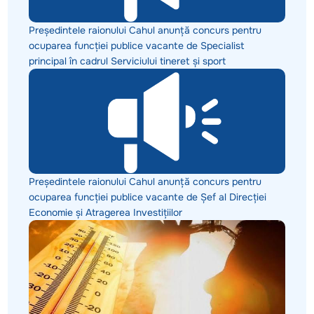
Președintele raionului Cahul anunță concurs pentru
ocuparea funcției publice vacante de Specialist
principal în cadrul Serviciului tineret și sport
Președintele raionului Cahul anunță concurs pentru
ocuparea funcției publice vacante de Șef al Direcției
Economie și Atragerea Investițiilor