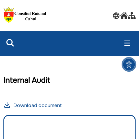
☰
Internal Audit
Download document