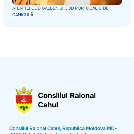
ATENȚIE! COD GALBEN ȘI COD PORTOCALIU DE
CANICULĂ
Consiliul Raional Cahul, Republica Moldova MD-