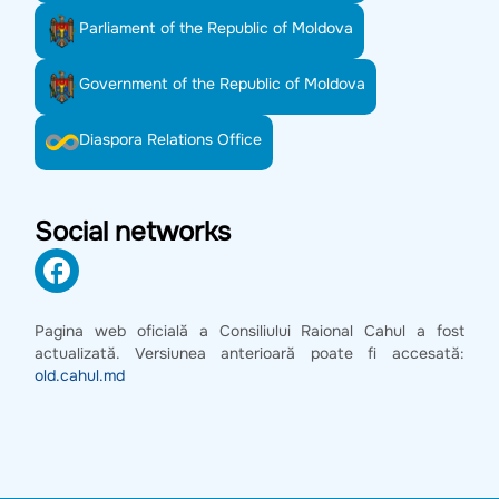
Parliament of the Republic of Moldova
Government of the Republic of Moldova
Diaspora Relations Office
Social networks
Pagina web oficială a Consiliului Raional Cahul a fost
actualizată. Versiunea anterioară poate fi accesată:
old.cahul.md