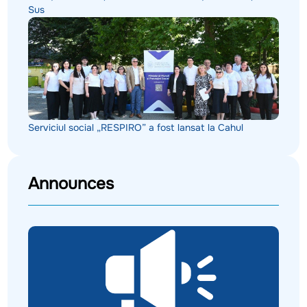
Sus
Serviciul social „RESPIRO” a fost lansat la Cahul
Announces