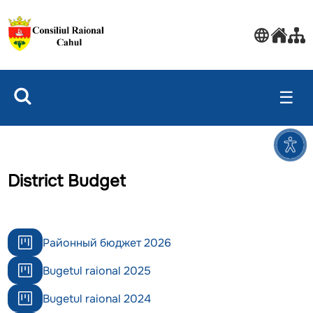
☰
District Budget
Районный бюджет 2026
Bugetul raional 2025
Bugetul raional 2024