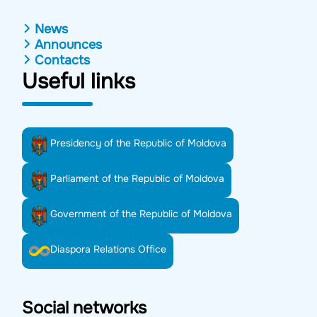
News
Announces
Contacts
Useful links
Presidency of the Republic of Moldova
Parliament of the Republic of Moldova
Government of the Republic of Moldova
Diaspora Relations Office
Social networks