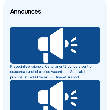
Announces
Președintele raionului Cahul anunță concurs pentru
ocuparea funcției publice vacante de Specialist
principal în cadrul Serviciului tineret și sport