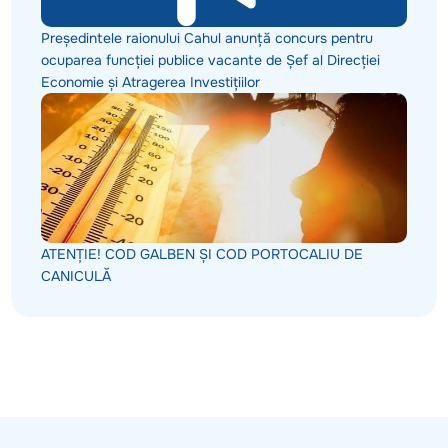
Președintele raionului Cahul anunță concurs pentru
ocuparea funcției publice vacante de Șef al Direcției
Economie și Atragerea Investițiilor
ATENȚIE! COD GALBEN ȘI COD PORTOCALIU DE
CANICULĂ