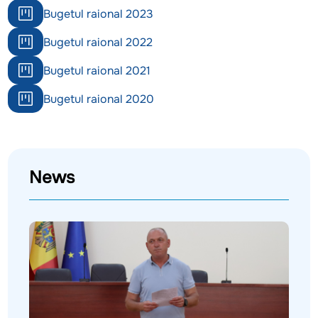
Bugetul raional 2023
Bugetul raional 2022
Bugetul raional 2021
Bugetul raional 2020
News