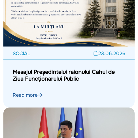
SOCIAL
23.06.2026
Mesajul Președintelui raionului Cahul de
Ziua Funcționarului Public
Read more