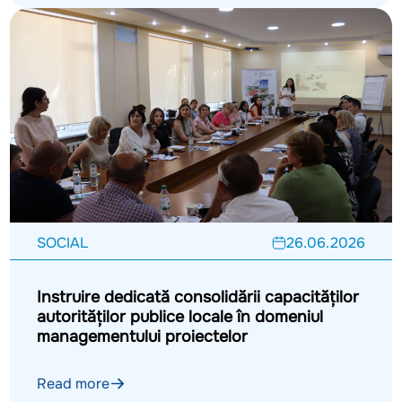
SOCIAL
26.06.2026
Instruire dedicată consolidării capacităților
autorităților publice locale în domeniul
managementului proiectelor
Read more