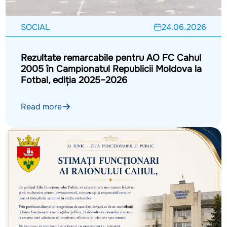
SOCIAL
24.06.2026
Rezultate remarcabile pentru AO FC Cahul
2005 în Campionatul Republicii Moldova la
Fotbal, ediția 2025–2026
Read more