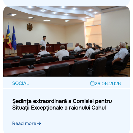
SOCIAL
26.06.2026
Ședința extraordinară a Comisiei pentru
Situații Excepționale a raionului Cahul
Read more