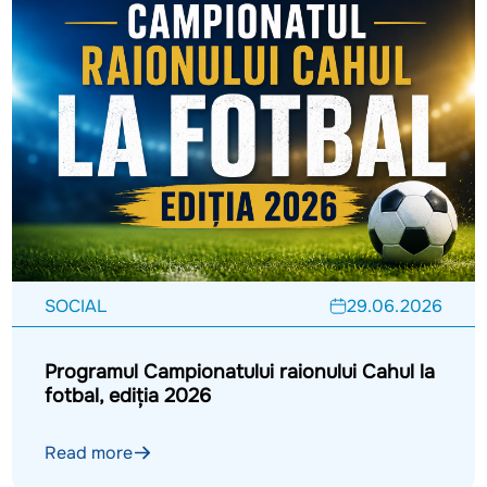
SOCIAL
29.06.2026
Programul Campionatului raionului Cahul la
fotbal, ediția 2026
Read more