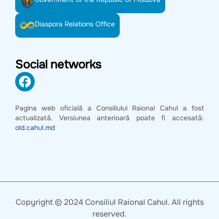
Diaspora Relations Office
Social networks
Pagina web oficială a Consiliului Raional Cahul a fost
actualizată. Versiunea anterioară poate fi accesată:
old.cahul.md
Copyright © 2024 Consiliul Raional Cahul. All rights
reserved.