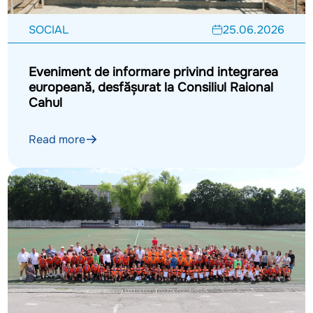
SOCIAL
25.06.2026
Eveniment de informare privind integrarea
europeană, desfășurat la Consiliul Raional
Cahul
Read more