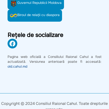
Guvernul Republicii Moldova
Biroul de relații cu diaspora
Rețele de socializare
Pagina web oficială a Consiliului Raional Cahul a fost
actualizată. Versiunea anterioară poate fi accesată:
old.cahul.md
Copyright © 2024 Consiliul Raional Cahul. Toate drepturile