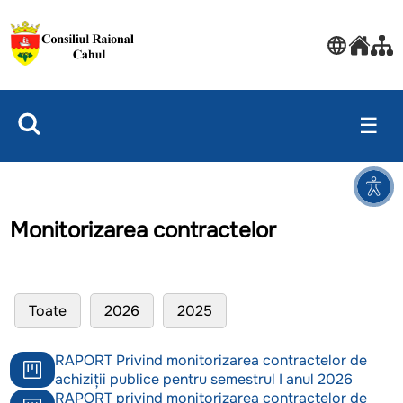
☰
Monitorizarea contractelor
Toate
2026
2025
RAPORT Privind monitorizarea contractelor de
achiziții publice pentru semestrul I anul 2026
RAPORT privind monitorizarea contractelor de