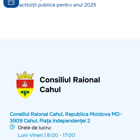
achiziții publice pentru anul 2025
Consiliul Raional Cahul, Republica Moldova MD-
3909 Cahul, Piața Independenței 2
Orele de lucru:
Luni-Vineri |
8:00 - 17:00