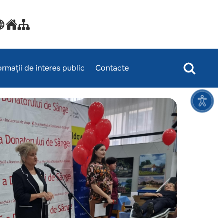
ormații de interes public
Contacte